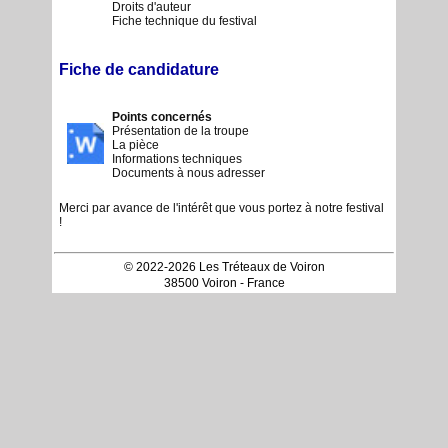
Droits d'auteur
Fiche technique du festival
Accueil
Fiche de candidature
Site complet
Points concernés
Présentation de la troupe
La pièce
Informations techniques
Documents à nous adresser
Merci par avance de l'intérêt que vous portez à notre festival
!